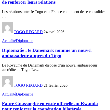
de renforcer leurs relations
Les relations entre le Togo et la France continuent de se consolider.
…
TOGO REGARD
24 avril 2026
Actualité
Diplomatie
Diplomatie : le Danemark nomme un nouvel
ambassadeur auprès du Togo
Le Royaume du Danemark dispose d’un nouvel ambassadeur
accrédité au Togo. Le
…
TOGO REGARD
21 février 2026
Actualité
Diplomatie
Faure Gnassingbé en visite officielle au Rwanda
pour renforcer la coopération bilatérale