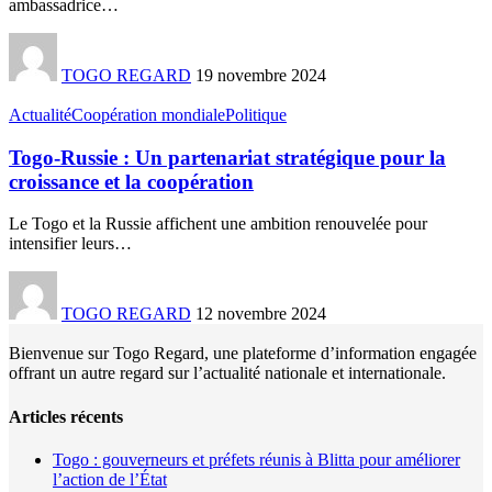
ambassadrice
…
TOGO REGARD
19 novembre 2024
Actualité
Coopération mondiale
Politique
Togo-Russie : Un partenariat stratégique pour la
croissance et la coopération
Le Togo et la Russie affichent une ambition renouvelée pour
intensifier leurs
…
TOGO REGARD
12 novembre 2024
Bienvenue sur Togo Regard, une plateforme d’information engagée
offrant un autre regard sur l’actualité nationale et internationale.
Articles récents
Togo : gouverneurs et préfets réunis à Blitta pour améliorer
l’action de l’État