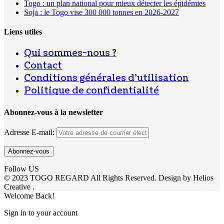
Togo : un plan national pour mieux détecter les épidémies
Soja : le Togo vise 300 000 tonnes en 2026-2027
Liens utiles
Qui sommes-nous ?
Contact
Conditions générales d’utilisation
Politique de confidentialité
Abonnez-vous à la newsletter
Adresse E-mail:
Follow US
© 2023 TOGO REGARD All Rights Reserved. Design by Helios
Creative .
Welcome Back!
Sign in to your account