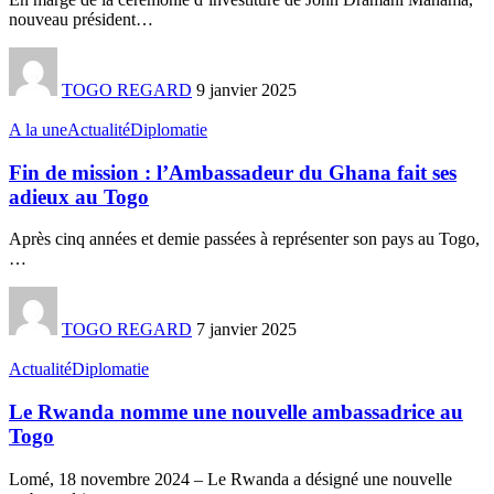
nouveau président
…
TOGO REGARD
9 janvier 2025
A la une
Actualité
Diplomatie
Fin de mission : l’Ambassadeur du Ghana fait ses
adieux au Togo
Après cinq années et demie passées à représenter son pays au Togo,
…
TOGO REGARD
7 janvier 2025
Actualité
Diplomatie
Le Rwanda nomme une nouvelle ambassadrice au
Togo
Lomé, 18 novembre 2024 – Le Rwanda a désigné une nouvelle