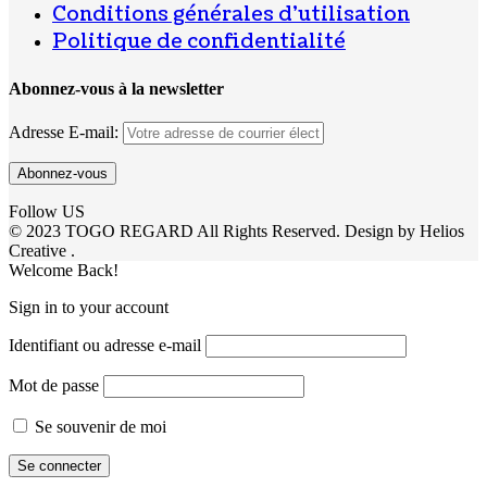
Conditions générales d’utilisation
Politique de confidentialité
Abonnez-vous à la newsletter
Adresse E-mail:
Follow US
© 2023 TOGO REGARD All Rights Reserved. Design by Helios
Creative .
Welcome Back!
Sign in to your account
Identifiant ou adresse e-mail
Mot de passe
Se souvenir de moi