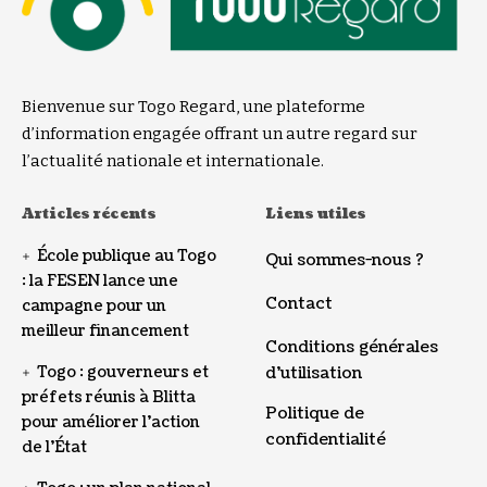
Bienvenue sur Togo Regard, une plateforme
d’information engagée offrant un autre regard sur
l’actualité nationale et internationale.
Articles récents
Liens utiles
École publique au Togo
Qui sommes-nous ?
: la FESEN lance une
Contact
campagne pour un
meilleur financement
Conditions générales
Togo : gouverneurs et
d’utilisation
préfets réunis à Blitta
Politique de
pour améliorer l’action
confidentialité
de l’État