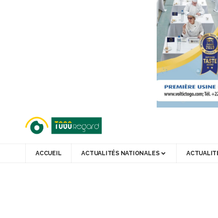
ACCUEIL
ACTUALITÉS NATIONALES
ACTUALIT