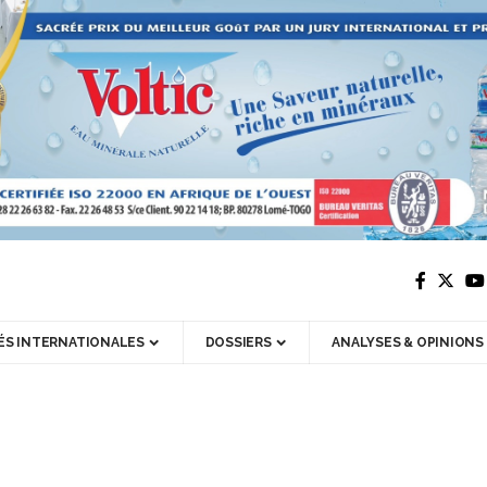
ÉS INTERNATIONALES
DOSSIERS
ANALYSES & OPINIONS