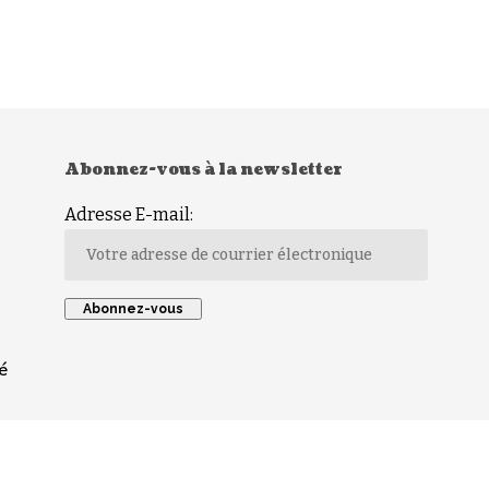
Abonnez-vous à la newsletter
Adresse E-mail:
é