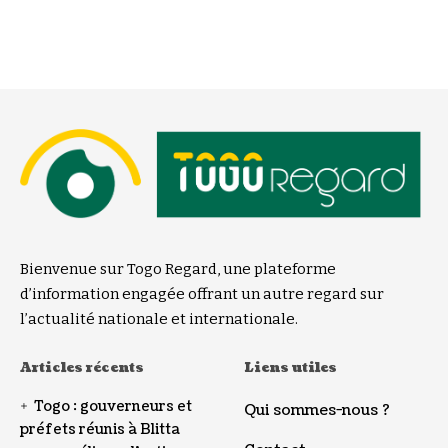
Bienvenue sur Togo Regard, une plateforme
d’information engagée offrant un autre regard sur
l’actualité nationale et internationale.
Articles récents
Liens utiles
Togo : gouverneurs et
Qui sommes-nous ?
préfets réunis à Blitta