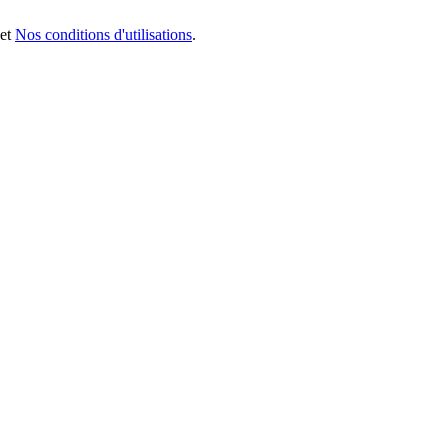
et
Nos conditions d'utilisations
.