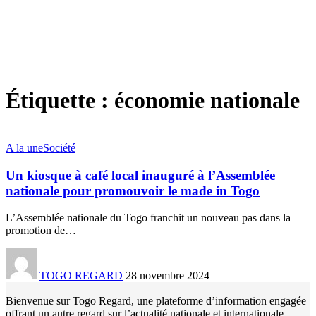
Étiquette :
économie nationale
A la une
Société
Un kiosque à café local inauguré à l’Assemblée
nationale pour promouvoir le made in Togo
L’Assemblée nationale du Togo franchit un nouveau pas dans la
promotion de
…
TOGO REGARD
28 novembre 2024
Bienvenue sur Togo Regard, une plateforme d’information engagée
offrant un autre regard sur l’actualité nationale et internationale.