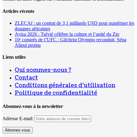
Articles récents
ZLECAf : un contrat de 3,1 milliards USD pour numériser les
douanes africaines
Ayiza 2026 : Tsévié célèbre la culture et l’unité du Zio
10ᵉ congrès de l’UFC : Gilchrist Olympio reconduit, Séna
Alipui promu
Liens utiles
Qui sommes-nous ?
Contact
Conditions générales d’utilisation
Politique de confidentialité
Abonnez-vous à la newsletter
Adresse E-mail: