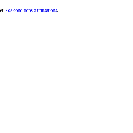
et
Nos conditions d'utilisations
.