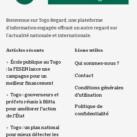
Bienvenue sur Togo Regard, une plateforme
d’information engagée offrant un autre regard sur
l’actualité nationale et internationale.
Articles récents
Liens utiles
École publique au Togo
Qui sommes-nous ?
: la FESEN lance une
Contact
campagne pour un
meilleur financement
Conditions générales
Togo : gouverneurs et
d’utilisation
préfets réunis à Blitta
Politique de
pour améliorer l’action
confidentialité
de l’État
Togo : un plan national
pour mieux détecter les