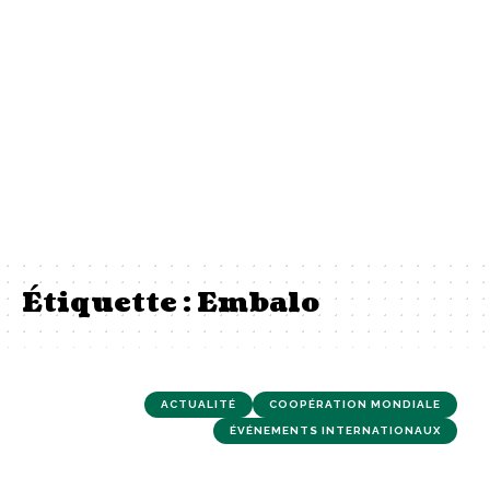
Étiquette :
Embalo
ACTUALITÉ
COOPÉRATION MONDIALE
ÉVÉNEMENTS INTERNATIONAUX