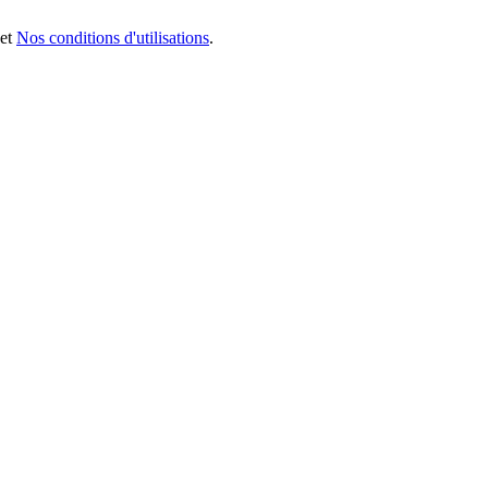
et
Nos conditions d'utilisations
.