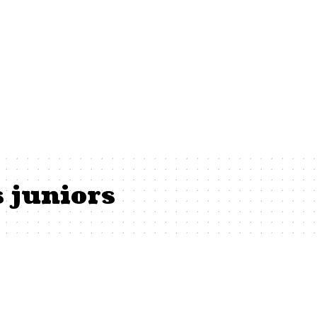
 juniors