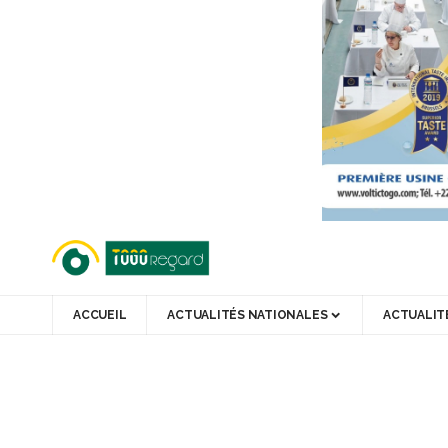
ACCUEIL
ACTUALITÉS NATIONALES
ACTUALIT