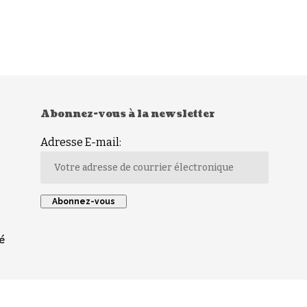
Abonnez-vous à la newsletter
Adresse E-mail:
é