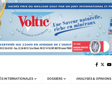
ÉS INTERNATIONALES
DOSSIERS
ANALYSES & OPINIONS