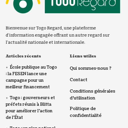
Bienvenue sur Togo Regard, une plateforme
d’information engagée offrant un autre regard sur
l’actualité nationale et internationale.
Articles récents
Liens utiles
École publique au Togo
Qui sommes-nous ?
: la FESEN lance une
Contact
campagne pour un
meilleur financement
Conditions générales
Togo : gouverneurs et
d’utilisation
préfets réunis à Blitta
Politique de
pour améliorer l’action
confidentialité
de l’État