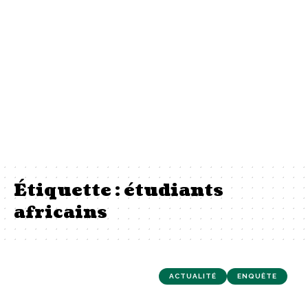
Étiquette :
étudiants
africains
ACTUALITÉ
ENQUÊTE