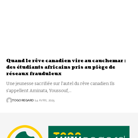
Quand le rêve canadien vire au cauchemar :
des étudiants africains pris au piège de
réseaux frauduleux
Une jeunesse sacrifiée sur l'autel du rêve canadien Ils
s’appellent Aminata, Youssouf,
…
TOGO REGARD
14 AVRIL 2025