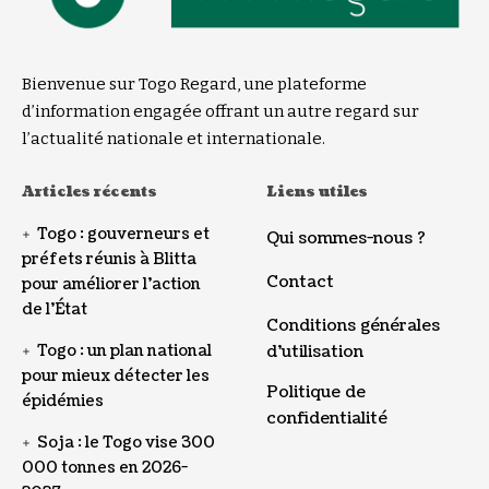
Bienvenue sur Togo Regard, une plateforme
d’information engagée offrant un autre regard sur
l’actualité nationale et internationale.
Articles récents
Liens utiles
Togo : gouverneurs et
Qui sommes-nous ?
préfets réunis à Blitta
Contact
pour améliorer l’action
de l’État
Conditions générales
Togo : un plan national
d’utilisation
pour mieux détecter les
Politique de
épidémies
confidentialité
Soja : le Togo vise 300
000 tonnes en 2026-