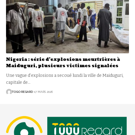
Nigeria : série d’explosions meurtrières à
Maiduguri, plusieurs victimes signalées
Une vague d’explosions a secoué lundi la ville de Maiduguri,
capitale de
…
TOGO REGARD
17 MARS 2026