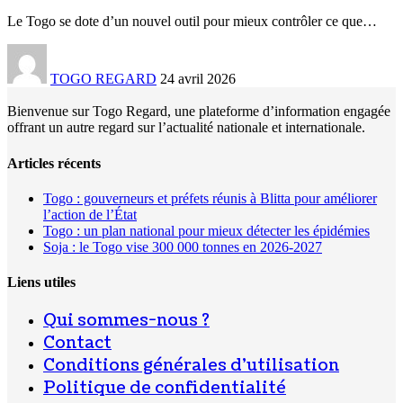
Le Togo se dote d’un nouvel outil pour mieux contrôler ce que
…
TOGO REGARD
24 avril 2026
Bienvenue sur Togo Regard, une plateforme d’information engagée
offrant un autre regard sur l’actualité nationale et internationale.
Articles récents
Togo : gouverneurs et préfets réunis à Blitta pour améliorer
l’action de l’État
Togo : un plan national pour mieux détecter les épidémies
Soja : le Togo vise 300 000 tonnes en 2026-2027
Liens utiles
Qui sommes-nous ?
Contact
Conditions générales d’utilisation
Politique de confidentialité