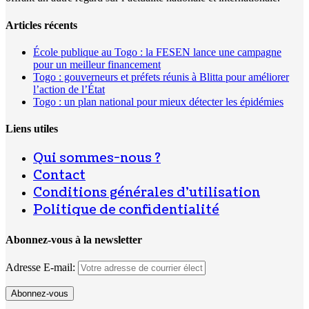
Articles récents
École publique au Togo : la FESEN lance une campagne
pour un meilleur financement
Togo : gouverneurs et préfets réunis à Blitta pour améliorer
l’action de l’État
Togo : un plan national pour mieux détecter les épidémies
Liens utiles
Qui sommes-nous ?
Contact
Conditions générales d’utilisation
Politique de confidentialité
Abonnez-vous à la newsletter
Adresse E-mail: