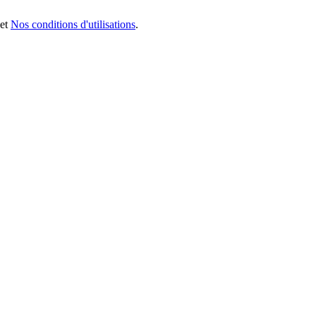
et
Nos conditions d'utilisations
.