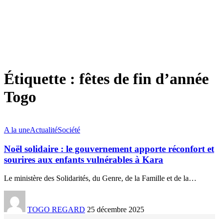
Étiquette :
fêtes de fin d’année
Togo
A la une
Actualité
Société
Noël solidaire : le gouvernement apporte réconfort et
sourires aux enfants vulnérables à Kara
Le ministère des Solidarités, du Genre, de la Famille et de la
…
TOGO REGARD
25 décembre 2025