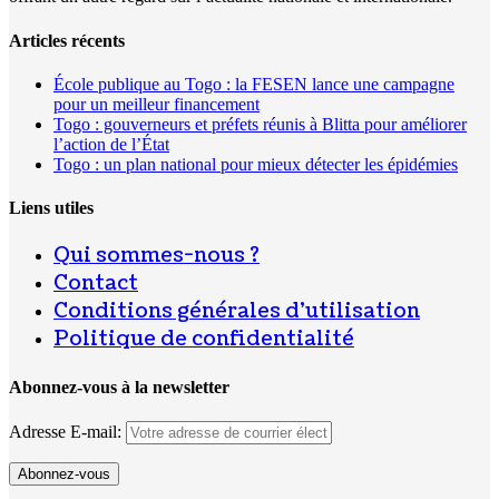
Articles récents
École publique au Togo : la FESEN lance une campagne
pour un meilleur financement
Togo : gouverneurs et préfets réunis à Blitta pour améliorer
l’action de l’État
Togo : un plan national pour mieux détecter les épidémies
Liens utiles
Qui sommes-nous ?
Contact
Conditions générales d’utilisation
Politique de confidentialité
Abonnez-vous à la newsletter
Adresse E-mail: