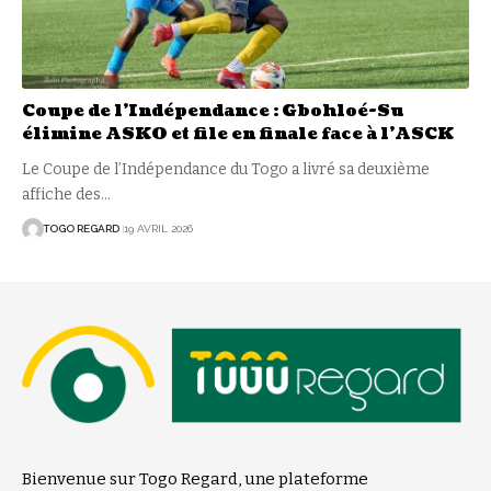
Coupe de l’Indépendance : Gbohloé-Su
élimine ASKO et file en finale face à l’ASCK
Le Coupe de l’Indépendance du Togo a livré sa deuxième
affiche des
…
TOGO REGARD
19 AVRIL 2026
Bienvenue sur Togo Regard, une plateforme