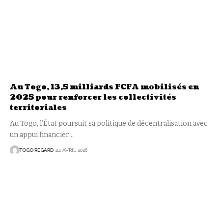
Au Togo, 13,5 milliards FCFA mobilisés en
2025 pour renforcer les collectivités
territoriales
Au Togo, l’État poursuit sa politique de décentralisation avec
un appui financier
…
TOGO REGARD
24 AVRIL 2026