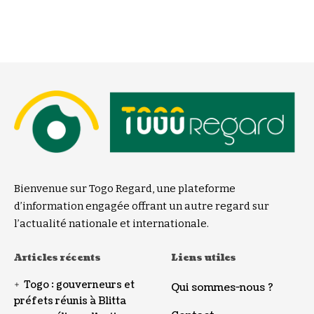
Bienvenue sur Togo Regard, une plateforme
d’information engagée offrant un autre regard sur
l’actualité nationale et internationale.
Articles récents
Liens utiles
Togo : gouverneurs et
Qui sommes-nous ?
préfets réunis à Blitta