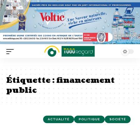
Étiquette :
financement
public
ACTUALITÉ
POLITIQUE
SOCIÉTÉ