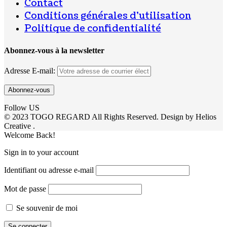
Contact
Conditions générales d’utilisation
Politique de confidentialité
Abonnez-vous à la newsletter
Adresse E-mail:
Follow US
© 2023 TOGO REGARD All Rights Reserved. Design by Helios
Creative .
Welcome Back!
Sign in to your account
Identifiant ou adresse e-mail
Mot de passe
Se souvenir de moi