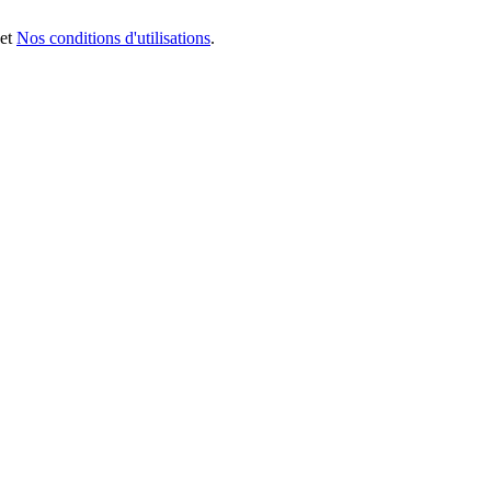
et
Nos conditions d'utilisations
.