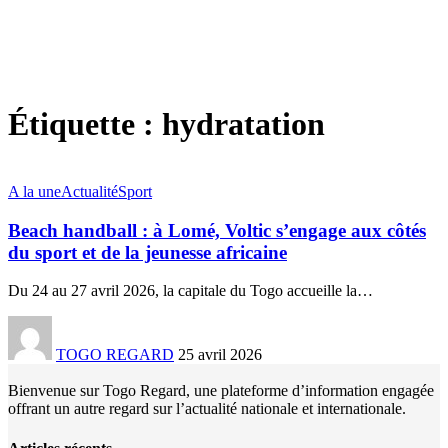
Étiquette :
hydratation
A la une
Actualité
Sport
Beach handball : à Lomé, Voltic s’engage aux côtés
du sport et de la jeunesse africaine
Du 24 au 27 avril 2026, la capitale du Togo accueille la
…
TOGO REGARD
25 avril 2026
Bienvenue sur Togo Regard, une plateforme d’information engagée
offrant un autre regard sur l’actualité nationale et internationale.