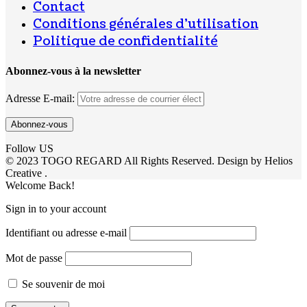
Contact
Conditions générales d’utilisation
Politique de confidentialité
Abonnez-vous à la newsletter
Adresse E-mail:
Follow US
© 2023 TOGO REGARD All Rights Reserved. Design by Helios
Creative .
Welcome Back!
Sign in to your account
Identifiant ou adresse e-mail
Mot de passe
Se souvenir de moi