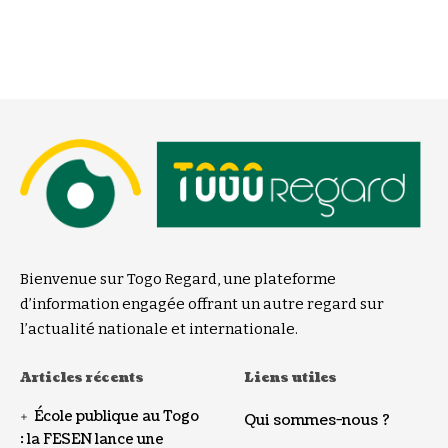
Bienvenue sur Togo Regard, une plateforme
d’information engagée offrant un autre regard sur
l’actualité nationale et internationale.
Articles récents
Liens utiles
École publique au Togo
Qui sommes-nous ?
: la FESEN lance une