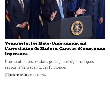
Venezuela : les États-Unis annoncent
l’arrestation de Maduro, Caracas dénonce une
ingérence
Une escalade des tensions politiques et diplomatiques
secoue le Venezuela après l’annonce
…
TOGO REGARD
3 JANVIER 2026