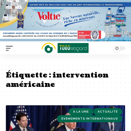
Étiquette :
intervention
américaine
A LA UNE
ACTUALITÉ
ÉVÉNEMENTS INTERNATIONAUX