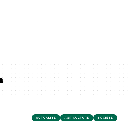
n
ACTUALITÉ
AGRICULTURE
SOCIÉTÉ