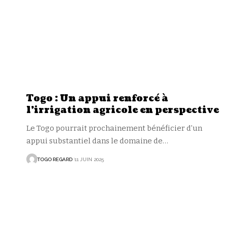
Togo : Un appui renforcé à
l’irrigation agricole en perspective
Le Togo pourrait prochainement bénéficier d’un
appui substantiel dans le domaine de
…
TOGO REGARD
11 JUIN 2025