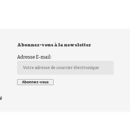
Abonnez-vous à la newsletter
Adresse E-mail:
é