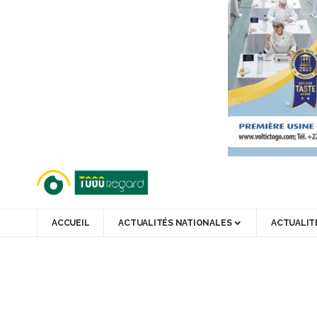
ACCUEIL
ACTUALITÉS NATIONALES
ACTUALIT