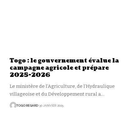
Togo : le gouvernement évalue la
campagne agricole et prépare
2025-2026
Le ministère de l’Agriculture, de l’Hydraulique
villageoise et du Développement rural a
…
TOGO REGARD
30 JANVIER 2025