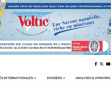
ÉS INTERNATIONALES
DOSSIERS
ANALYSES & OPINIONS