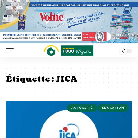
Étiquette :
JICA
ACTUALITÉ
EDUCATION