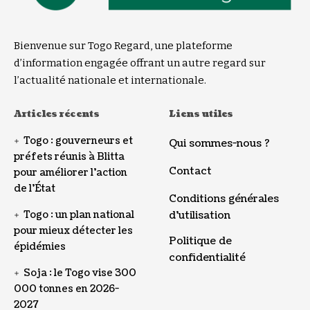
Bienvenue sur Togo Regard, une plateforme
d’information engagée offrant un autre regard sur
l’actualité nationale et internationale.
Articles récents
Liens utiles
Togo : gouverneurs et
Qui sommes-nous ?
préfets réunis à Blitta
Contact
pour améliorer l’action
de l’État
Conditions générales
Togo : un plan national
d’utilisation
pour mieux détecter les
Politique de
épidémies
confidentialité
Soja : le Togo vise 300
000 tonnes en 2026-
2027