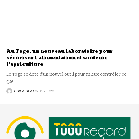
Au Togo, un nouveau laboratoire pour
sécuriser l’alimentation et soutenir
l’agriculture
Le Togo se dote d’un nouvel outil pour mieux contrôler ce
que
…
TOGO REGARD
24 AVRIL 2026