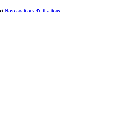
et
Nos conditions d'utilisations
.