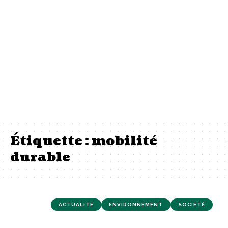
Étiquette :
mobilité
durable
ACTUALITÉ
ENVIRONNEMENT
SOCIÉTÉ