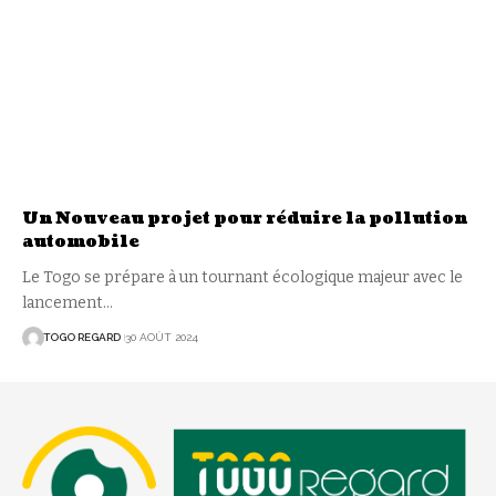
Un Nouveau projet pour réduire la pollution
automobile
Le Togo se prépare à un tournant écologique majeur avec le
lancement
…
TOGO REGARD
30 AOÛT 2024