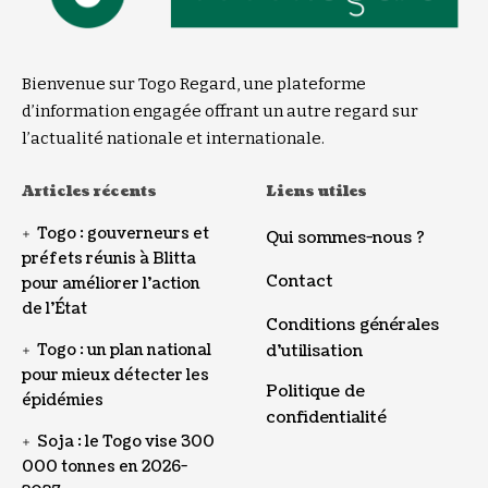
Bienvenue sur Togo Regard, une plateforme
d’information engagée offrant un autre regard sur
l’actualité nationale et internationale.
Articles récents
Liens utiles
Togo : gouverneurs et
Qui sommes-nous ?
préfets réunis à Blitta
Contact
pour améliorer l’action
de l’État
Conditions générales
Togo : un plan national
d’utilisation
pour mieux détecter les
Politique de
épidémies
confidentialité
Soja : le Togo vise 300
000 tonnes en 2026-