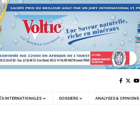
ÉS INTERNATIONALES
DOSSIERS
ANALYSES & OPINIONS