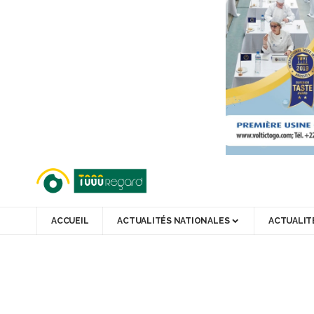
ACCUEIL
ACTUALITÉS NATIONALES
ACTUALIT