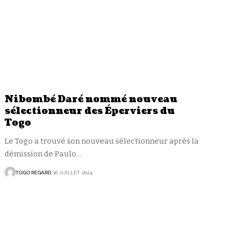
Nibombé Daré nommé nouveau
sélectionneur des Éperviers du
Togo
Le Togo a trouvé son nouveau sélectionneur après la
démission de Paulo
…
TOGO REGARD
16 JUILLET 2024