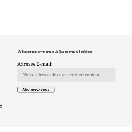
Abonnez-vous à la newsletter
Adresse E-mail:
é