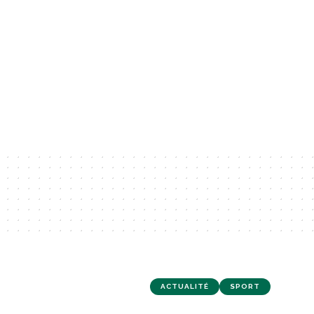
ACTUALITÉ
SPORT