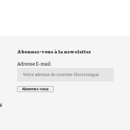
Abonnez-vous à la newsletter
Adresse E-mail:
é