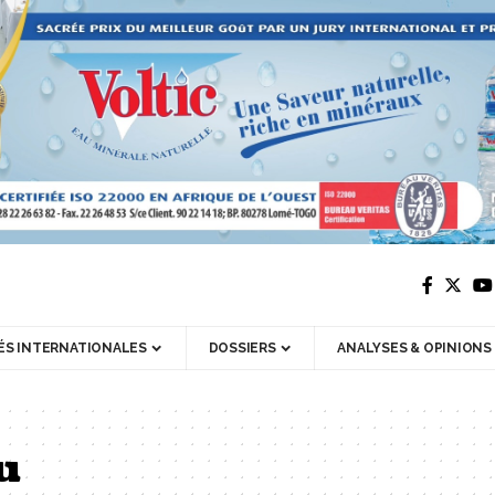
ÉS INTERNATIONALES
DOSSIERS
ANALYSES & OPINIONS
u