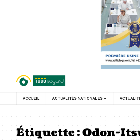
ACCUEIL
ACTUALITÉS NATIONALES
ACTUALIT
Étiquette :
Odon-Its