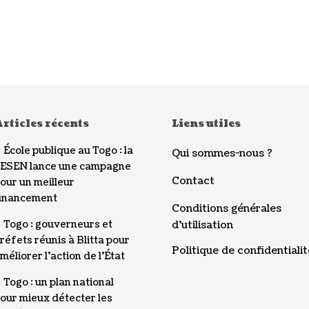
rticles récents
Liens utiles
École publique au Togo : la
Qui sommes-nous ?
ESEN lance une campagne
Contact
our un meilleur
inancement
Conditions générales
Togo : gouverneurs et
d’utilisation
réfets réunis à Blitta pour
Politique de confidentialit
méliorer l’action de l’État
Togo : un plan national
our mieux détecter les