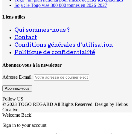
Soja : le Togo vise 300 000 tonnes en 2026-2027
Liens utiles
Qui sommes-nous ?
Contact
Conditions générales d’utilisation
Politique de confidentialité
Abonnez-vous à la newsletter
Adresse E-mail:
Follow US
© 2023 TOGO REGARD All Rights Reserved. Design by Helios
Creative .
Welcome Back!
Sign in to your account