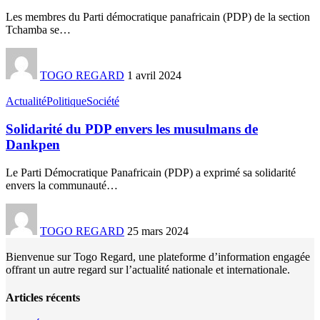
Les membres du Parti démocratique panafricain (PDP) de la section
Tchamba se
…
TOGO REGARD
1 avril 2024
Actualité
Politique
Société
Solidarité du PDP envers les musulmans de
Dankpen
Le Parti Démocratique Panafricain (PDP) a exprimé sa solidarité
envers la communauté
…
TOGO REGARD
25 mars 2024
Bienvenue sur Togo Regard, une plateforme d’information engagée
offrant un autre regard sur l’actualité nationale et internationale.
Articles récents