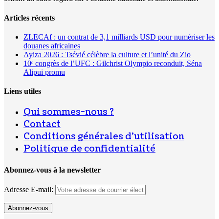
Articles récents
ZLECAf : un contrat de 3,1 milliards USD pour numériser les
douanes africaines
Ayiza 2026 : Tsévié célèbre la culture et l’unité du Zio
10ᵉ congrès de l’UFC : Gilchrist Olympio reconduit, Séna
Alipui promu
Liens utiles
Qui sommes-nous ?
Contact
Conditions générales d’utilisation
Politique de confidentialité
Abonnez-vous à la newsletter
Adresse E-mail: