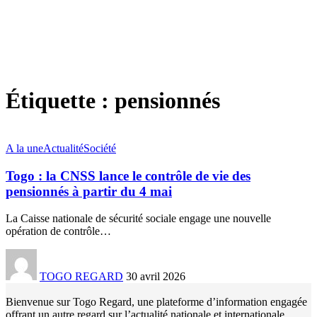
Étiquette :
pensionnés
A la une
Actualité
Société
Togo : la CNSS lance le contrôle de vie des
pensionnés à partir du 4 mai
La Caisse nationale de sécurité sociale engage une nouvelle
opération de contrôle
…
TOGO REGARD
30 avril 2026
Bienvenue sur Togo Regard, une plateforme d’information engagée
offrant un autre regard sur l’actualité nationale et internationale.