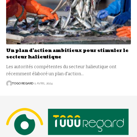
Un plan d’action ambitieux pour stimuler le
secteur halieutique
Les autorités compétentes du secteur halieutique ont
récemment élaboré un plan d'action
…
TOGO REGARD
1 AVRIL 2024