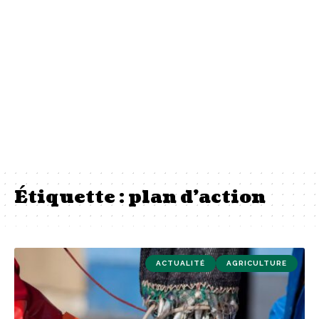
Étiquette :
plan d’action
ACTUALITÉ
AGRICULTURE