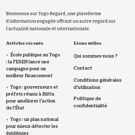
Bienvenue sur Togo Regard, une plateforme
d’information engagée offrant un autre regard sur
l’actualité nationale et internationale.
Articles récents
Liens utiles
École publique au Togo
Qui sommes-nous ?
: la FESEN lance une
Contact
campagne pour un
meilleur financement
Conditions générales
Togo : gouverneurs et
d’utilisation
préfets réunis à Blitta
Politique de
pour améliorer l’action
confidentialité
de l’État
Togo : un plan national
pour mieux détecter les
épidémies