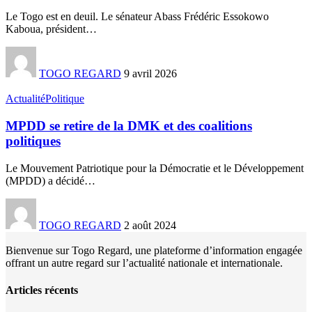
Le Togo est en deuil. Le sénateur Abass Frédéric Essokowo
Kaboua, président
…
TOGO REGARD
9 avril 2026
Actualité
Politique
MPDD se retire de la DMK et des coalitions
politiques
Le Mouvement Patriotique pour la Démocratie et le Développement
(MPDD) a décidé
…
TOGO REGARD
2 août 2024
Bienvenue sur Togo Regard, une plateforme d’information engagée
offrant un autre regard sur l’actualité nationale et internationale.
Articles récents