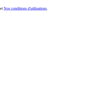
et
Nos conditions d'utilisations
.