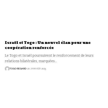
Israël et Togo : Un nouvel élan pour une
coopération renforcée
Le Togo et Israël poursuivent le renforcement de leurs
relations bilatérales, marquées
…
TOGO REGARD
20 JANVIER 2025