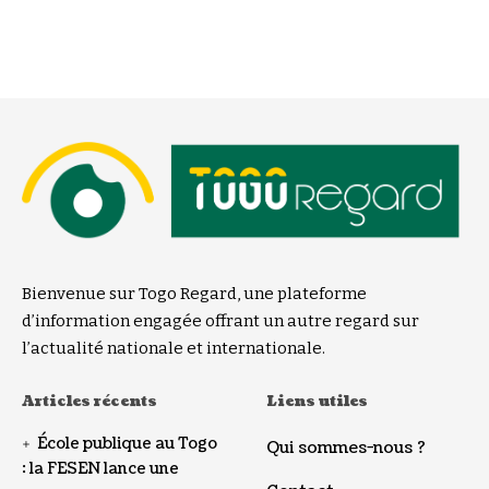
Bienvenue sur Togo Regard, une plateforme
d’information engagée offrant un autre regard sur
l’actualité nationale et internationale.
Articles récents
Liens utiles
École publique au Togo
Qui sommes-nous ?
: la FESEN lance une