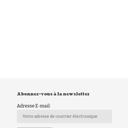
Abonnez-vous à la newsletter
Adresse E-mail: