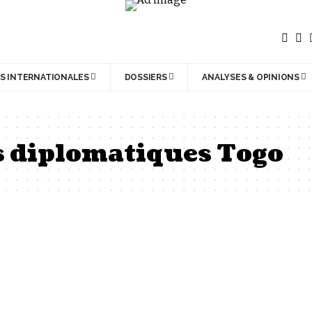
S INTERNATIONALES
DOSSIERS
ANALYSES & OPINIONS
s diplomatiques Togo