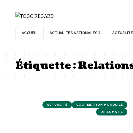
ACCUEIL
ACTUALITÉS NATIONALES
ACTUALITÉ
Étiquette :
Relation
ACTUALITÉ
COOPÉRATION MONDIALE
DIPLOMATIE