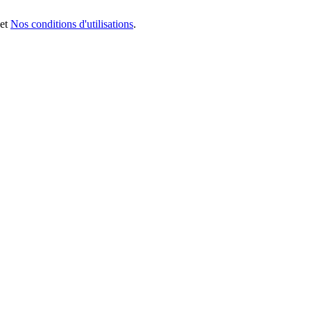
et
Nos conditions d'utilisations
.