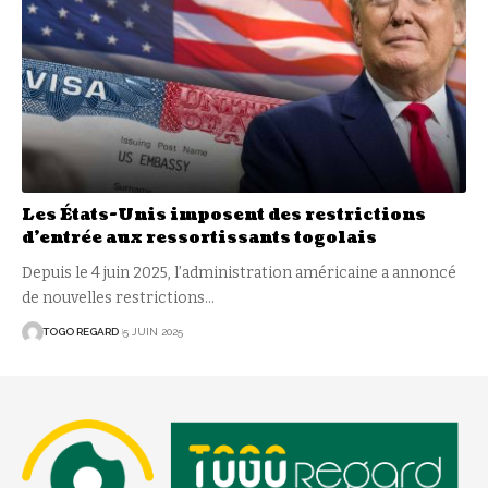
Les États-Unis imposent des restrictions
d’entrée aux ressortissants togolais
Depuis le 4 juin 2025, l’administration américaine a annoncé
de nouvelles restrictions
…
TOGO REGARD
5 JUIN 2025