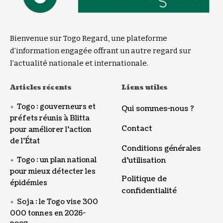
Bienvenue sur Togo Regard, une plateforme
d’information engagée offrant un autre regard sur
l’actualité nationale et internationale.
Articles récents
Liens utiles
Togo : gouverneurs et
Qui sommes-nous ?
préfets réunis à Blitta
Contact
pour améliorer l’action
de l’État
Conditions générales
Togo : un plan national
d’utilisation
pour mieux détecter les
Politique de
épidémies
confidentialité
Soja : le Togo vise 300
000 tonnes en 2026-