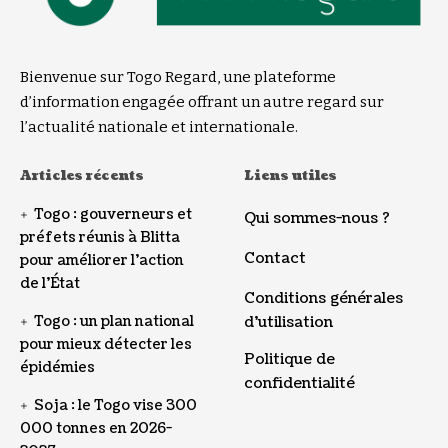
Bienvenue sur Togo Regard, une plateforme
d’information engagée offrant un autre regard sur
l’actualité nationale et internationale.
Articles récents
Liens utiles
Togo : gouverneurs et
Qui sommes-nous ?
préfets réunis à Blitta
Contact
pour améliorer l’action
de l’État
Conditions générales
Togo : un plan national
d’utilisation
pour mieux détecter les
Politique de
épidémies
confidentialité
Soja : le Togo vise 300
000 tonnes en 2026-