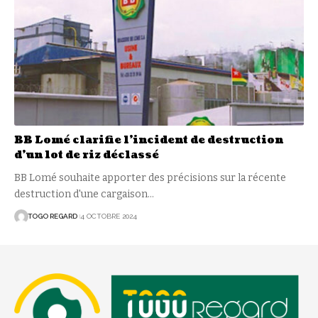
BB Lomé clarifie l’incident de destruction
d’un lot de riz déclassé
BB Lomé souhaite apporter des précisions sur la récente
destruction d'une cargaison
…
TOGO REGARD
4 OCTOBRE 2024