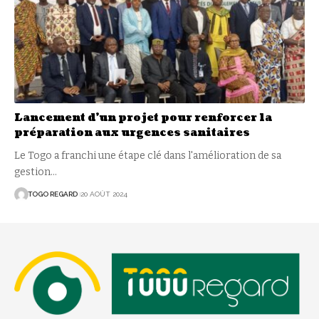
Lancement d’un projet pour renforcer la
préparation aux urgences sanitaires
Le Togo a franchi une étape clé dans l'amélioration de sa
gestion
…
TOGO REGARD
20 AOÛT 2024