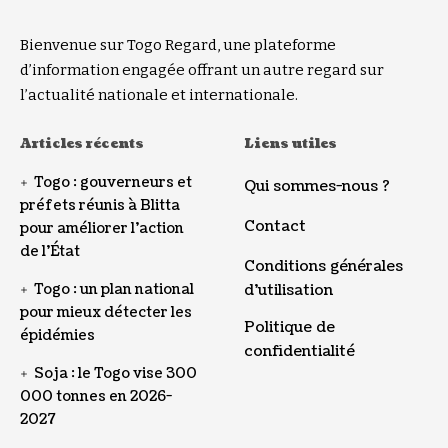
Bienvenue sur Togo Regard, une plateforme
d’information engagée offrant un autre regard sur
l’actualité nationale et internationale.
Articles récents
Liens utiles
Togo : gouverneurs et
Qui sommes-nous ?
préfets réunis à Blitta
Contact
pour améliorer l’action
de l’État
Conditions générales
Togo : un plan national
d’utilisation
pour mieux détecter les
Politique de
épidémies
confidentialité
Soja : le Togo vise 300
000 tonnes en 2026-
2027