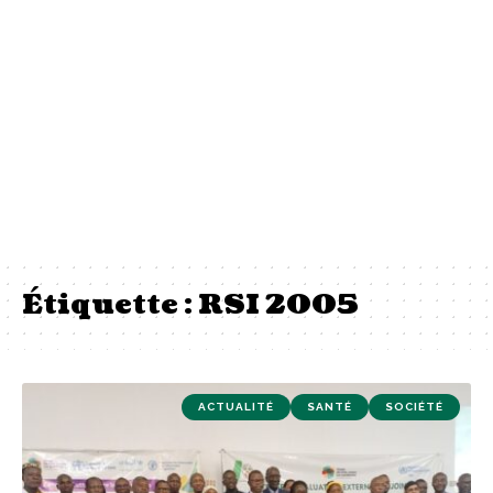
Étiquette :
RSI 2005
ACTUALITÉ
SANTÉ
SOCIÉTÉ