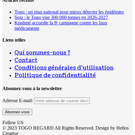
Articles récents
Togo : un plan national pour mieux détecter les épidémies
Soja : le Togo vise 300 000 tonnes en 2026-2027
Kpalimé accueille la 8ᵉ campagne contre les faux
médicaments
Liens utiles
Qui sommes-nous ?
Contact
Conditions générales d’utilisation
Politique de confidentialité
Abonnez-vous à la newsletter
Adresse E-mail:
Follow US
© 2023 TOGO REGARD All Rights Reserved. Design by Helios
Creative .