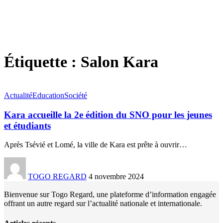
Étiquette :
Salon Kara
Actualité
Education
Société
Kara accueille la 2e édition du SNO pour les jeunes
et étudiants
Après Tsévié et Lomé, la ville de Kara est prête à ouvrir
…
TOGO REGARD
4 novembre 2024
Bienvenue sur Togo Regard, une plateforme d’information engagée
offrant un autre regard sur l’actualité nationale et internationale.