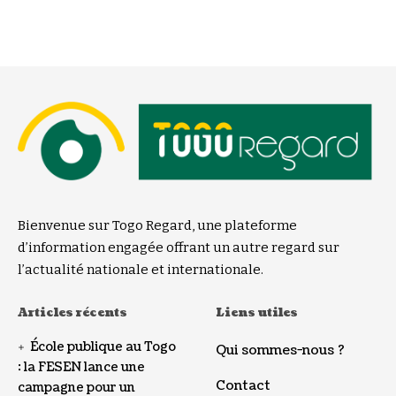
Bienvenue sur Togo Regard, une plateforme
d’information engagée offrant un autre regard sur
l’actualité nationale et internationale.
Articles récents
Liens utiles
École publique au Togo
Qui sommes-nous ?
: la FESEN lance une
Contact
campagne pour un