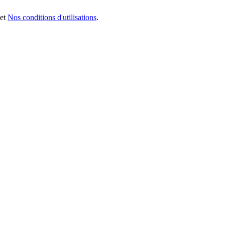
et
Nos conditions d'utilisations
.