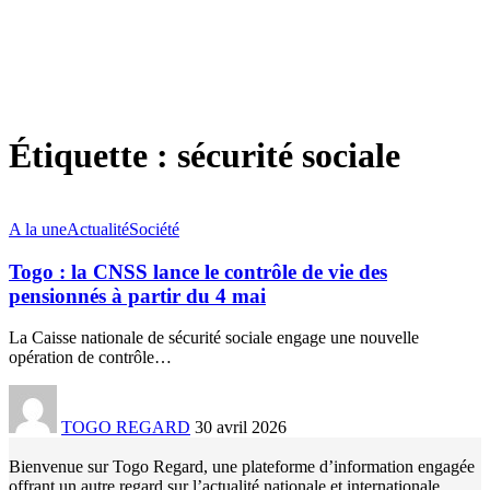
Étiquette :
sécurité sociale
A la une
Actualité
Société
Togo : la CNSS lance le contrôle de vie des
pensionnés à partir du 4 mai
La Caisse nationale de sécurité sociale engage une nouvelle
opération de contrôle
…
TOGO REGARD
30 avril 2026
Bienvenue sur Togo Regard, une plateforme d’information engagée
offrant un autre regard sur l’actualité nationale et internationale.