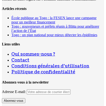
Articles récents
École publique au Togo : la FESEN lance une campagne
pour un meilleur financement
Togo : gouverneurs et préfets réunis à Blitta pour améliorer
l’action de l’État
Togo : un plan national pour mieux détecter les épidémies
Liens utiles
Qui sommes-nous ?
Contact
Conditions générales d’utilisation
Politique de confidentialité
Abonnez-vous à la newsletter
Adresse E-mail: