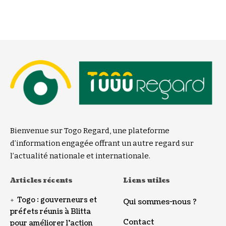
Bienvenue sur Togo Regard, une plateforme
d’information engagée offrant un autre regard sur
l’actualité nationale et internationale.
Articles récents
Liens utiles
Togo : gouverneurs et
Qui sommes-nous ?
préfets réunis à Blitta
Contact
pour améliorer l’action