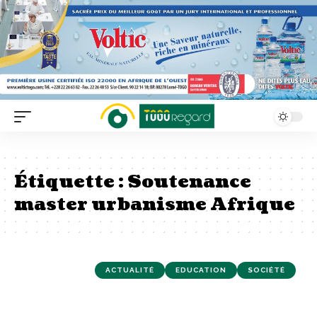
Étiquette :
Soutenance
master urbanisme Afrique
ACTUALITÉ
EDUCATION
SOCIÉTÉ