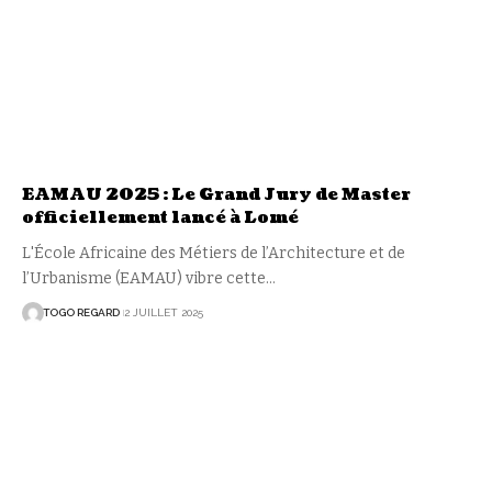
EAMAU 2025 : Le Grand Jury de Master
officiellement lancé à Lomé
L'École Africaine des Métiers de l’Architecture et de
l’Urbanisme (EAMAU) vibre cette
…
TOGO REGARD
2 JUILLET 2025