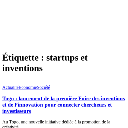
Étiquette :
startups et
inventions
Actualité
Economie
Société
Togo : lancement de la première Foire des inventions
et de l’innovation pour connecter chercheurs et
investisseurs
Au Togo, une nouvelle initiative dédiée à la promotion de la
créativité
…