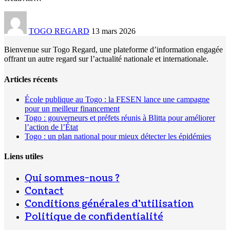
TOGO REGARD
13 mars 2026
Bienvenue sur Togo Regard, une plateforme d’information engagée
offrant un autre regard sur l’actualité nationale et internationale.
Articles récents
École publique au Togo : la FESEN lance une campagne
pour un meilleur financement
Togo : gouverneurs et préfets réunis à Blitta pour améliorer
l’action de l’État
Togo : un plan national pour mieux détecter les épidémies
Liens utiles
Qui sommes-nous ?
Contact
Conditions générales d’utilisation
Politique de confidentialité